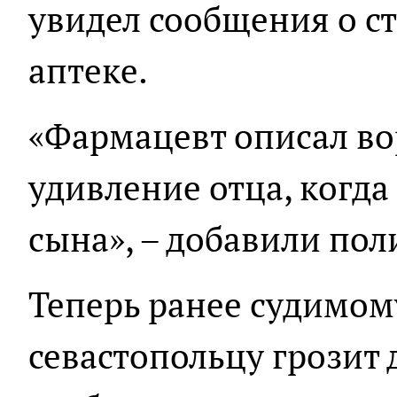
увидел сообщения о с
аптеке.
«Фармацевт описал во
удивление отца, когда
сына», – добавили пол
Теперь ранее судимом
севастопольцу грозит 