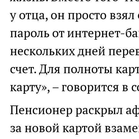
у отца, он просто взял
пароль от интернет-ба
нескольких дней пере
счет. Для полноты кар
карту», – говорится в
Пенсионер раскрыл аф
за новой картой взам