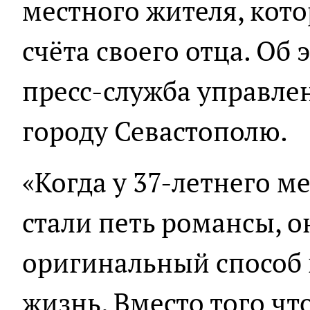
местного жителя, кото
счёта своего отца. Об
пресс-служба управле
городу Севастополю.
«Когда у 37-летнего 
стали петь романсы, 
оригинальный способ 
жизнь. Вместо того ч