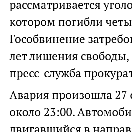
рассматривается уголо
котором погибли четы
Гособвинение затребо
лет лишения свободы,
пресс-служба прокура
Авария произошла 27 
около 23:00. Автомоби
двигавшийся в направ