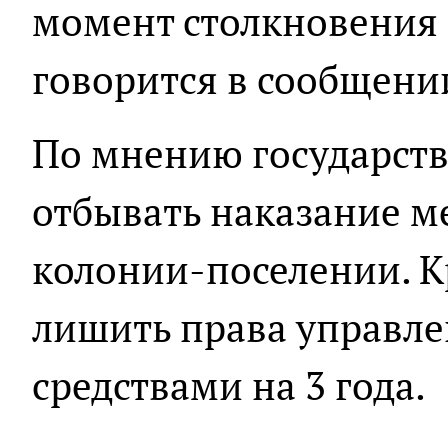
момент столкновения с
говорится в сообщени
По мнению государств
отбывать наказание м
колонии-поселении. Кр
лишить права управл
средствами на 3 года.