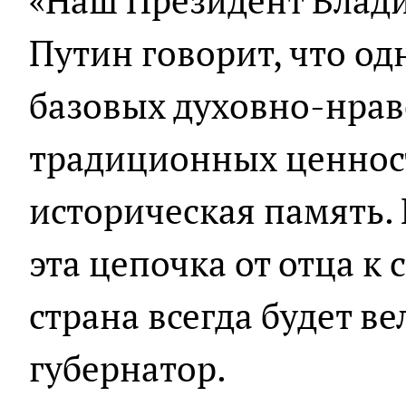
«Наш Президент Влад
Путин говорит, что од
базовых духовно-нрав
традиционных ценнос
историческая память. 
эта цепочка от отца к
страна всегда будет ве
губернатор.