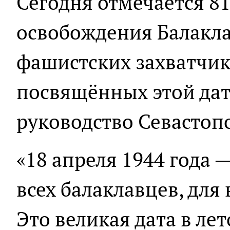
Сегодня отмечается 8
освобождения Балакла
фашистских захватчик
посвящённых этой дат
руководство Севастоп
«18 апреля 1944 года 
всех балаклавцев, для 
Это великая дата в л