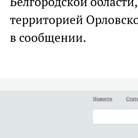
Белгородской области,
территорией Орловской
в сообщении.
Новости
Стат