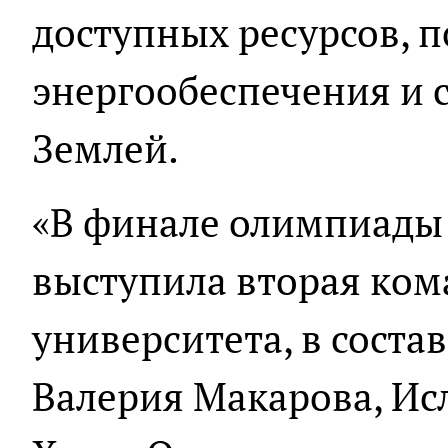
доступных ресурсов, 
энергообеспечения и с
Землей.
«В финале олимпиады
выступила вторая ком
университета, в соста
Валерия Макарова, Ис