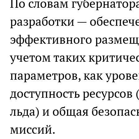
По словам губернатора
разработки — обеспеч
эффективного размещ
учетом таких критиче
параметров, как уров
доступность ресурсов 
льда) и общая безопа
миссий.