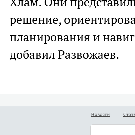
Хлам. Они представил
решение, ориентирова
планирования и навига
добавил Развожаев.
Новости
Стат