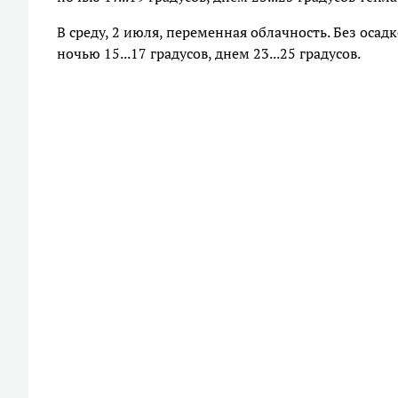
В среду, 2 июля, переменная облачность. Без осад
ночью 15...17 градусов, днем 23...25 градусов.