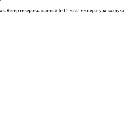
ков. Ветер северо-западный 6-11 м/с. Температура воздуха