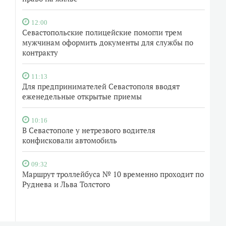
12:00
Севастопольские полицейские помогли трем
мужчинам оформить документы для службы по
контракту
11:13
Для предпринимателей Севастополя вводят
еженедельные открытые приемы
10:16
В Севастополе у нетрезвого водителя
конфисковали автомобиль
09:32
Маршрут троллейбуса № 10 временно проходит по
Руднева и Льва Толстого