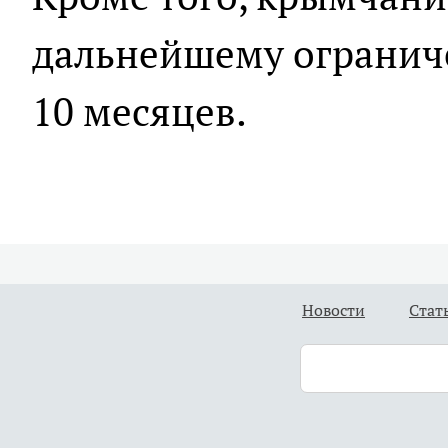
дальнейшему ограниче
10 месяцев.
Новости
Стат