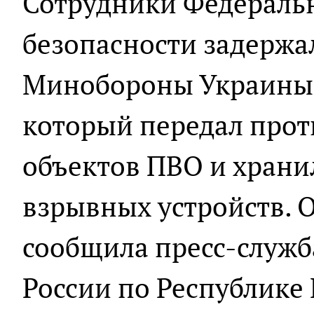
Сотрудники Федераль
безопасности задержа
Минобороны Украины 
который передал про
объектов ПВО и хран
взрывных устройств. О
сообщила пресс-служб
России по Республике