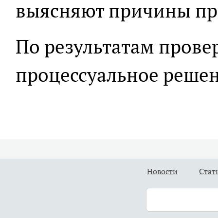
выясняют причины пр
По результатам прове
процессуальное решен
Новости
Стат