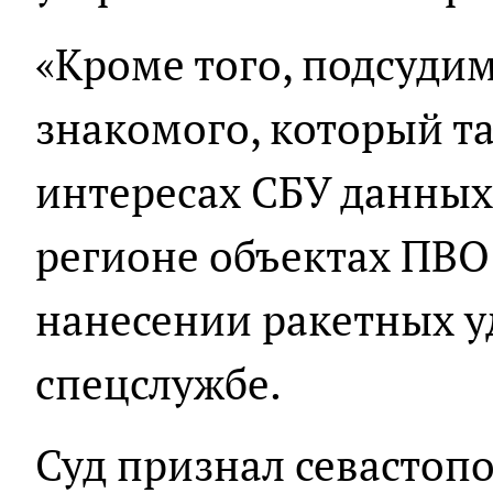
«Кроме того, подсуди
знакомого, который та
интересах СБУ данных
регионе объектах ПВО
нанесении ракетных уд
спецслужбе.
Суд признал севастопо