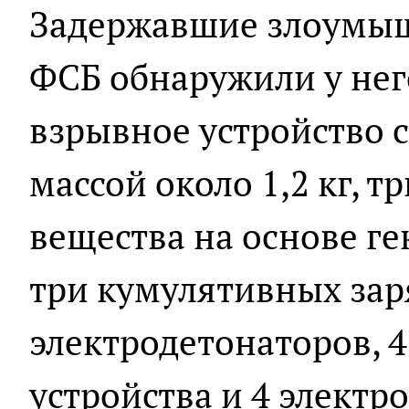
Задержавшие злоумыш
ФСБ обнаружили у нег
взрывное устройство с
массой около 1,2 кг, т
вещества на основе гек
три кумулятивных заря
электродетонаторов, 
устройства и 4 электр