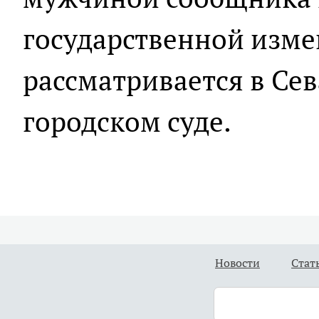
государственной изме
рассматривается в Се
городском суде.
Новости
Стат