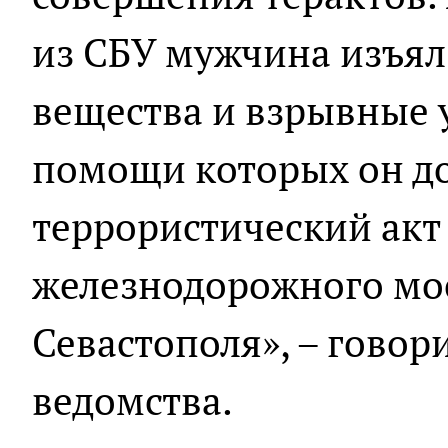
из СБУ мужчина изъял
вещества и взрывные 
помощи которых он д
террористический акт
железнодорожного мос
Севастополя», – говор
ведомства.