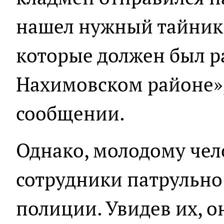
нашел нужный тайник 
которые должен был р
Нахимовском районе»,
сообщении.
Однако, молодому чел
сотрудники патрульно
полиции. Увидев их, о