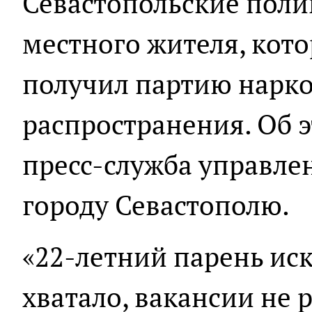
Севастопольские поли
местного жителя, кот
получил партию нарко
распространения. Об 
пресс-служба управле
городу Севастополю.
«22-летний парень иск
хватало, вакансии не 