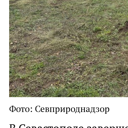
Фото: Севприроднадзор