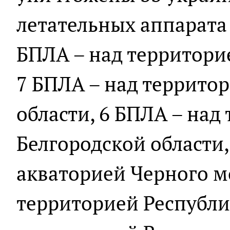
летательных аппарата 
БПЛА – над территори
7 БПЛА – над террито
области, 6 БПЛА – над
Белгородской области,
акваторией Черного мо
территорией Республи