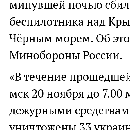
минувшей ночью сбил
беспилотника над Кры
Чёрным морем. Об это
Минобороны России.
«В течение прошедшей 
мск 20 ноября до 7.00 
дежурными средствам
уничтожены 33 украи