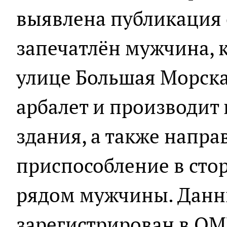
выявлена публикация 
запечатлён мужчина, 
улице Большая Морска
арбалет и производит 
здания, а также напра
приспособление в сто
рядом мужчины. Данн
зарегистрирован в ОМ