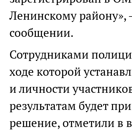
Ленинскому району», –
сообщении.
Сотрудниками полиции
ходе которой устанав
и личности участников
результатам будет пр
решение, отметили в 