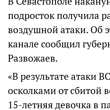
В Севастополе накану
подросток получила ра
воздушной атаки. Об э
канале сообщил губер
Развожаев.
«В результате атаки В
осколками от сбитой 
15-летняя девочка в п