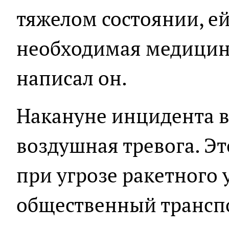
тяжелом состоянии, ей
необходимая медицин
написал он.
Накануне инцидента в
воздушная тревога. Э
при угрозе ракетного 
общественный транспо