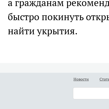
а гражданам рекомен
быстро покинуть откр
найти укрытия.
Новости
Стат