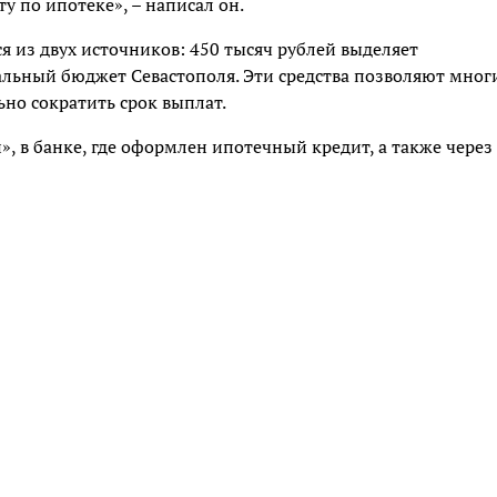
 по ипотеке», – написал он.
я из двух источников: 450 тысяч рублей выделяет
альный бюджет Севастополя. Эти средства позволяют мно
но сократить срок выплат.
, в банке, где оформлен ипотечный кредит, а также через