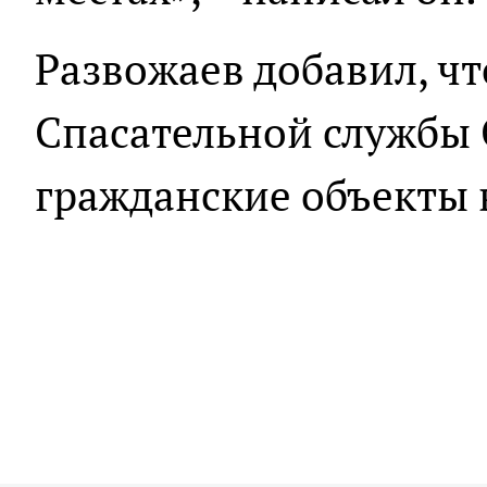
Развожаев добавил, ч
Спасательной службы 
гражданские объекты в