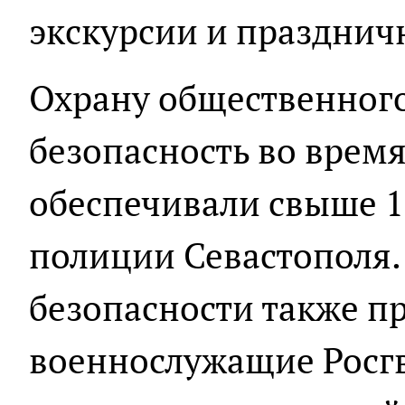
экскурсии и празднич
Охрану общественного
безопасность во время
обеспечивали свыше 1
полиции Севастополя.
безопасности также п
военнослужащие Росгв