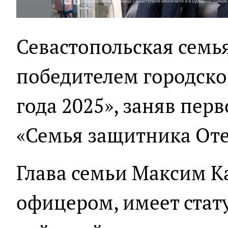
Севастопольская семь
победителем городско
года 2025», заняв пер
«Семья защитника Оте
Глава семьи Максим 
офицером, имеет стат