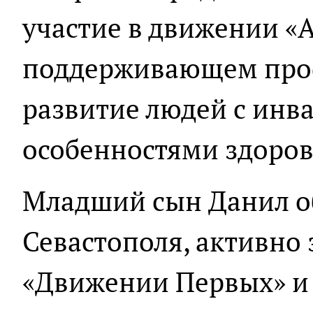
участие в движении «
поддерживающем про
развитие людей с инв
особенностями здоров
Младший сын Данил об
Севастополя, активно 
«Движении Первых» и 