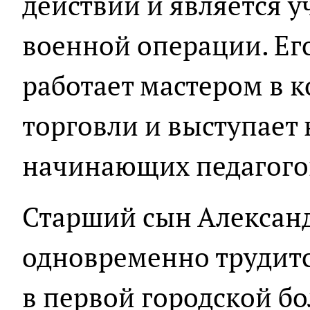
действий и является 
военной операции. Ег
работает мастером в к
торговли и выступает
начинающих педагого
Старший сын Александ
одновременно трудит
в первой городской б