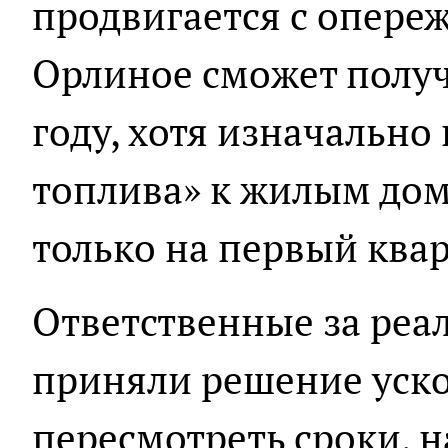
продвигается с опереж
Орлиное сможет получ
году, хотя изначально
топлива» к жилым до
только на первый квар
Ответственные за реа
приняли решение уско
пересмотреть сроки, 