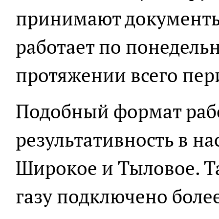
принимают документы
работает по понедель
протяжении всего пер
Подобный формат раб
результативность в н
Широкое и Тыловое. Т
газу подключено более