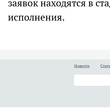
заявок находятся в ст
исполнения.
Новости
Стат