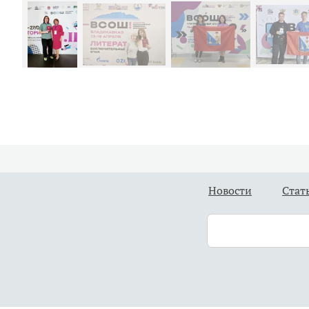
Новости
Стат