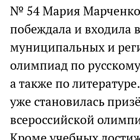
№ 54 Мария Марченко
побеждала и входила в
муниципальных и рег
олимпиад по русскому
а также по литературе
уже становилась приз
всероссийской олимпи
Кроме учебных достиж