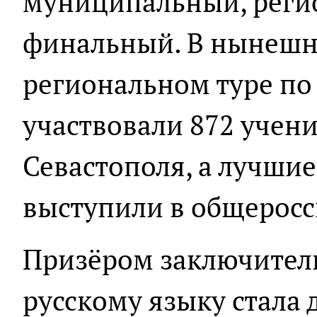
муниципальный, реги
финальный. В нынешн
региональном туре по
участвовали 872 учени
Севастополя, а лучшие
выступили в общерос
Призёром заключитель
русскому языку стала