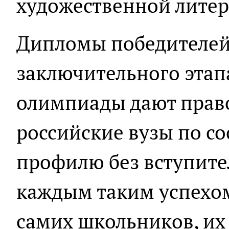
художественной литер
Дипломы победителей
заключительного этап
олимпиады дают право
российские вузы по с
профилю без вступите
каждым таким успехом
самих школьников, их 