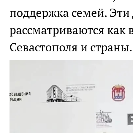
поддержка семей. Эти
рассматриваются как 
Севастополя и страны.