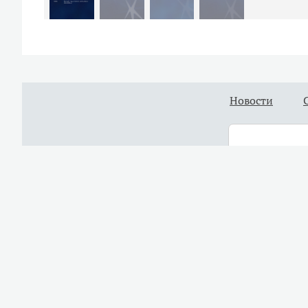
Новости