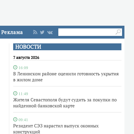
Реклама
НОВОСТИ
7 августа 2026
16:09
В Ленинском районе оценили готовность укрытия
в жилом доме
11:49
Жителя Севастополя будут судить за покупки по
найденной банковской карте
09:41
Резидент СЭЗ нарастил выпуск оконных
конструкций