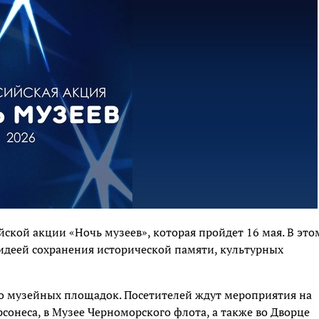
ской акции «Ночь музеев», которая пройдет 16 мая. В это
с идеей сохранения исторической памяти, культурных
ко музейных площадок. Посетителей ждут мероприятия на
сонеса, в Музее Черноморского флота, а также во Дворце