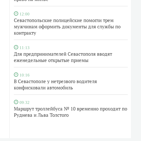
12:00
Севастопольские полицейские помогли трем
мужчинам оформить документы для службы по
контракту
11:13
Для предпринимателей Севастополя вводят
еженедельные открытые приемы
10:16
В Севастополе у нетрезвого водителя
конфисковали автомобиль
09:32
Маршрут троллейбуса № 10 временно проходит по
Руднева и Льва Толстого