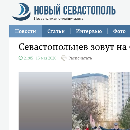
Новости
Статьи
Интервью
Фото
Севастопольцев зовут на
Распечатать
21:05
15 мая 2026