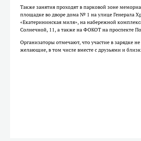
Также занятия проходят в парковой зоне мемориа
площадке во дворе дома № 1 на улице Генерала Х
«Екатерининская миля», на набережной комплекса
Солнечной, 11, а также на ФОКОТ на проспекте По
Организаторы отмечают, что участие в зарядке не
желающие, в том числе вместе с друзьями и близ