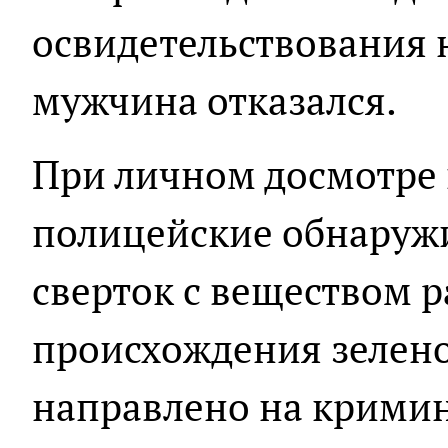
освидетельствования 
мужчина отказался.
При личном досмотре 
полицейские обнаруж
сверток с веществом 
происхождения зелено
направлено на крими