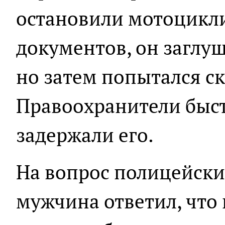
остановили мотоцикли
документов, он заглу
но затем попытался ск
Правоохранители быст
задержали его.
На вопрос полицейски
мужчина ответил, что