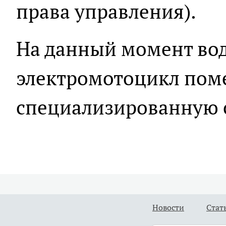
права управления).
На данный момент вод
электромотоцикл пом
специализированную 
Новости
Стат