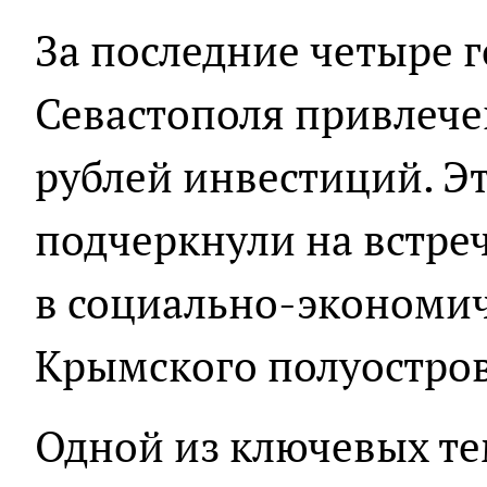
За последние четыре 
Севастополя привлече
рублей инвестиций. Эт
подчеркнули на встреч
в социально-экономич
Крымского полуостров
Одной из ключевых те