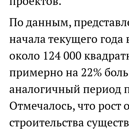
проектов.
По данным, представл
начала текущего года 
около 124 000 квадрат
примерно на 22% боль
аналогичный период п
Отмечалось, что рост
строительства сущест