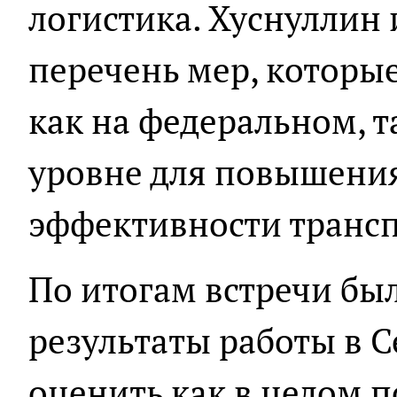
логистика. Хуснуллин
перечень мер, которы
как на федеральном, т
уровне для повышения
эффективности трансп
По итогам встречи был
результаты работы в 
оценить как в целом 