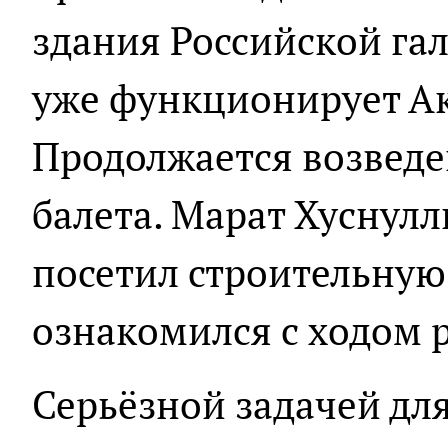
здания Российской гал
уже функционирует А
Продолжается возведе
балета. Марат Хуснулл
посетил строительную
ознакомился с ходом р
Серьёзной задачей для