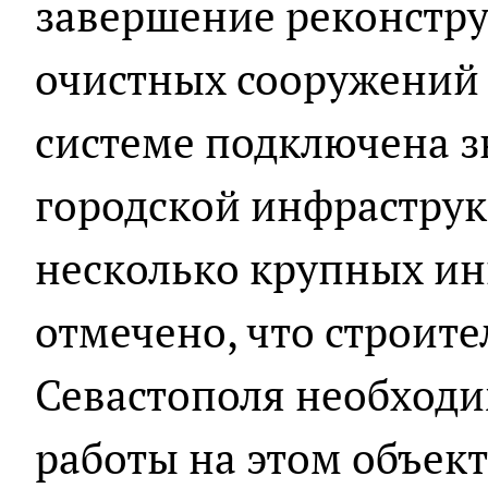
завершение реконстр
очистных сооружений 
системе подключена з
городской инфраструк
несколько крупных ин
отмечено, что строит
Севастополя необходи
работы на этом объект