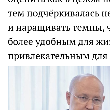
тем подчёркивалась н
и наращивать темпы, 
более удобным для жиз
привлекательным для 