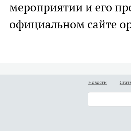
мероприятии и его п
официальном сайте ор
Новости
Стат