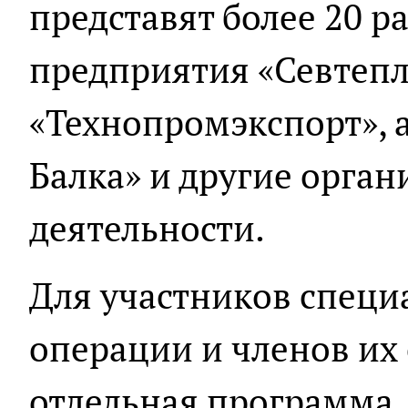
представят более 20 р
предприятия «Севтепл
«Технопромэкспорт», 
Балка» и другие орга
деятельности.
Для участников специ
операции и членов их
отдельная программа.