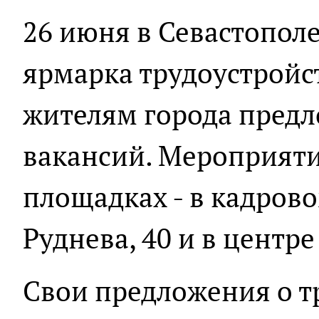
26 июня в Севастопол
ярмарка трудоустройст
жителям города предл
вакансий. Мероприяти
площадках - в кадрово
Руднева, 40 и в центре
Свои предложения о т