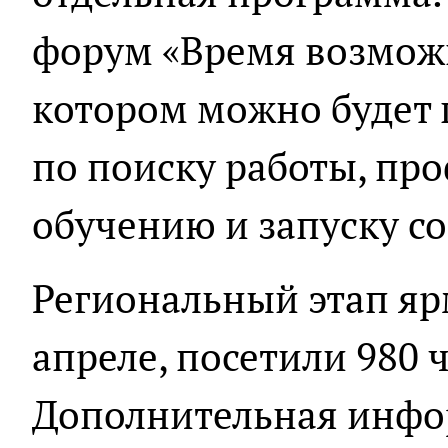
форум «Время возможн
котором можно будет 
по поиску работы, пр
обучению и запуску со
Региональный этап яр
апреле, посетили 980 
Дополнительная инфо