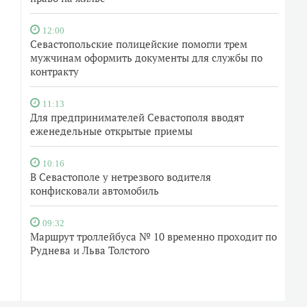
12:00
Севастопольские полицейские помогли трем
мужчинам оформить документы для службы по
контракту
11:13
Для предпринимателей Севастополя вводят
еженедельные открытые приемы
10:16
В Севастополе у нетрезвого водителя
конфисковали автомобиль
09:32
Маршрут троллейбуса № 10 временно проходит по
Руднева и Льва Толстого