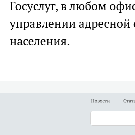
Госуслуг, в любом офи
управлении адресной
населения.
Новости
Стат