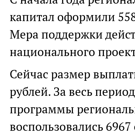
капитал оформили 558
Мера поддержки дейст
национального проект
Сейчас размер выплаты
рублей. За весь перио
программы регионал
воспользовались 6967 