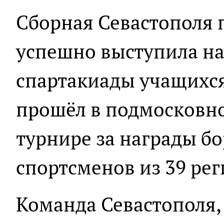
Сборная Севастополя 
успешно выступила на
спартакиады учащихся
прошёл в подмосковн
турнире за награды бо
спортсменов из 39 рег
Команда Севастополя,