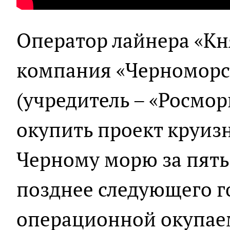
Оператор лайнера «Кн
компания «Черноморс
(учредитель – «Росмор
окупить проект круиз
Черному морю за пять 
позднее следующего г
операционной окупае