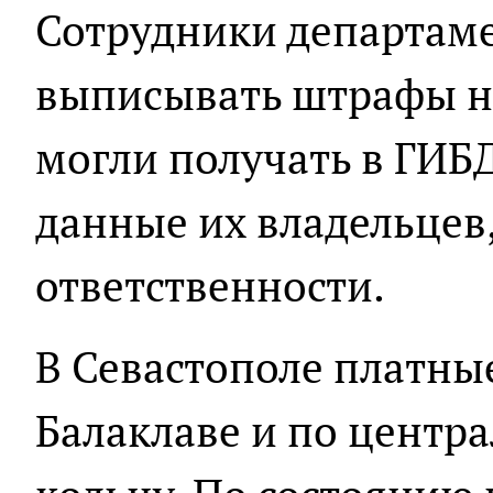
Сотрудники департаме
выписывать штрафы на
могли получать в ГИБ
данные их владельцев,
ответственности.
В Севастополе платны
Балаклаве и по центр