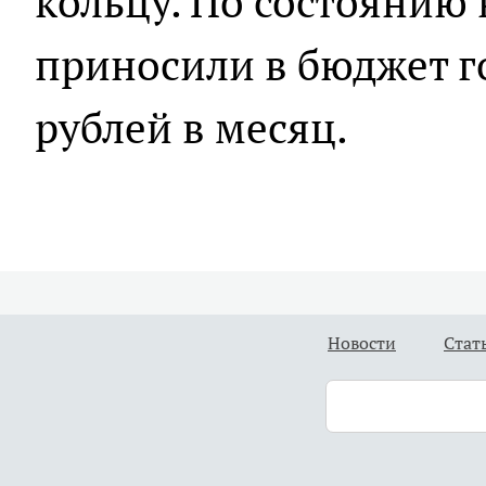
кольцу. По состоянию 
приносили в бюджет г
рублей в месяц.
Новости
Стат