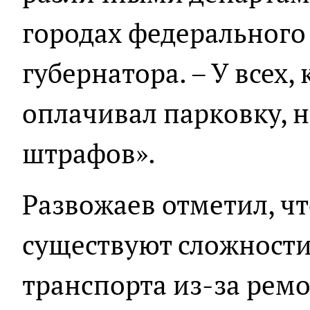
городах федерального з
губернатора. – У всех,
оплачивал парковку, 
штрафов».
Развожаев отметил, чт
существуют сложности
транспорта из-за рем