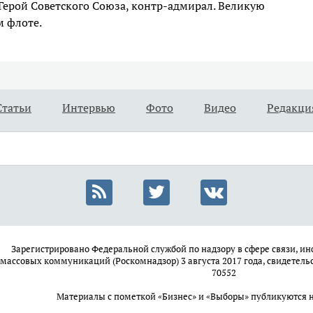
 Герой Советского Союза, контр-адмирал. Великую
м флоте.
Статьи
Интервью
Фото
Видео
Редакци
Зарегистрировано Федеральной службой по надзору в сфере связи, 
массовых коммуникаций (Роскомнадзор) 3 августа 2017 года, свидетель
70552
Материалы с пометкой «Бизнес» и «Выборы» публикуются 