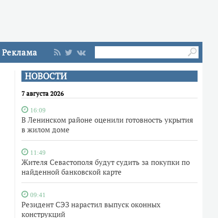
Реклама
НОВОСТИ
7 августа 2026
16:09
В Ленинском районе оценили готовность укрытия
в жилом доме
11:49
Жителя Севастополя будут судить за покупки по
найденной банковской карте
09:41
Резидент СЭЗ нарастил выпуск оконных
конструкций