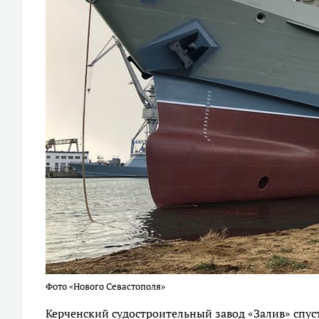
Фото «Нового Севастополя»
Керченский судостроительный завод «Залив» спуст