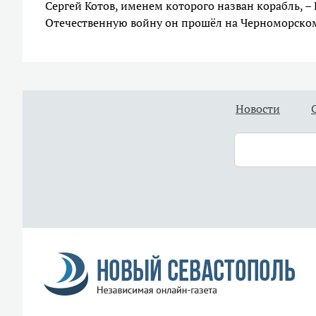
Сергей Котов, именем которого назван корабль, –
Отечественную войну он прошёл на Черноморско
Новости