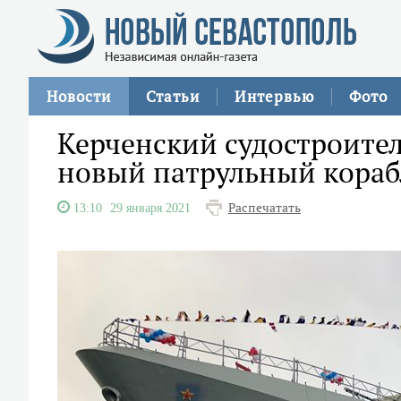
Новости
Статьи
Интервью
Фото
Керченский судостроител
новый патрульный кораб
Распечатать
13:10
29 января 2021