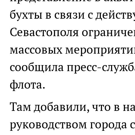
бухты в связи с дейс
Севастополя огранич
массовых мероприятий
сообщила пресс-служб
флота.
Там добавили, что в н
руководством города 