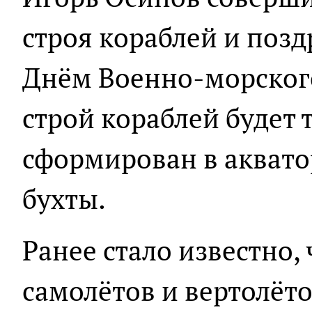
строя кораблей и позд
Днём Военно-морског
строй кораблей будет
сформирован в аквато
бухты.
Ранее стало известно, 
самолётов и вертолёт