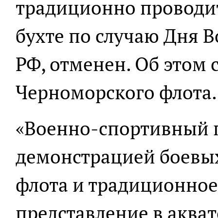
традиционно проводит
бухте по случаю Дня 
РФ, отменен. Об этом
Черноморского флота.
«Военно-спортивный 
демонстрацией боевы
флота и традиционное
представление в аква