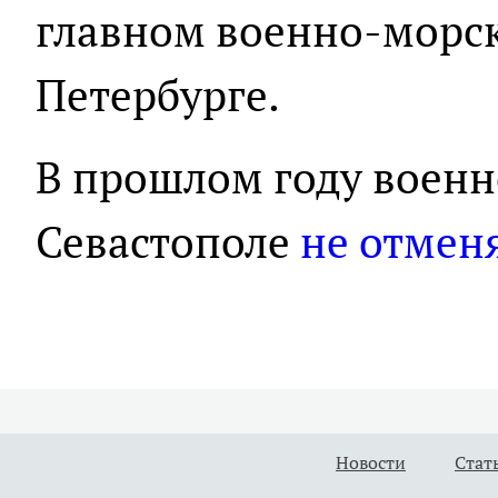
главном военно-морск
Петербурге.
В прошлом году военн
Севастополе
не отмен
Новости
Стат