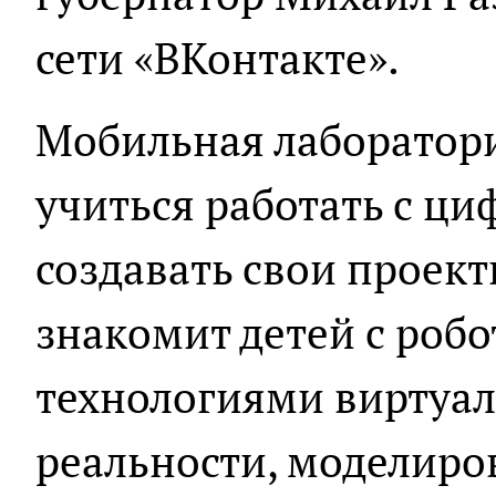
сети «ВКонтакте».
Мобильная лаборатор
учиться работать с ц
создавать свои проект
знакомит детей с роб
технологиями виртуа
реальности, моделиро