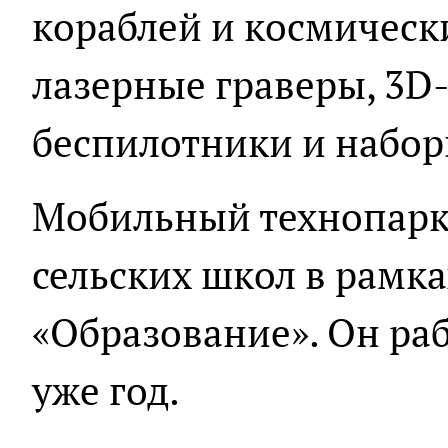
кораблей и космически
лазерные граверы, 3D
беспилотники и набор
Мобильный технопарк 
сельских школ в рамк
«Образование». Он раб
уже год.