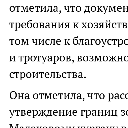
отметила, что докуме
требования к хозяйств
том числе к благоустр
и тротуаров, возможн
строительства.
Она отметила, что рас
утверждение границ з