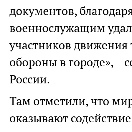
документов, благодар
военнослужащим удал
участников движения
обороны в городе», –
России.
Там отметили, что ми
оказывают содействие