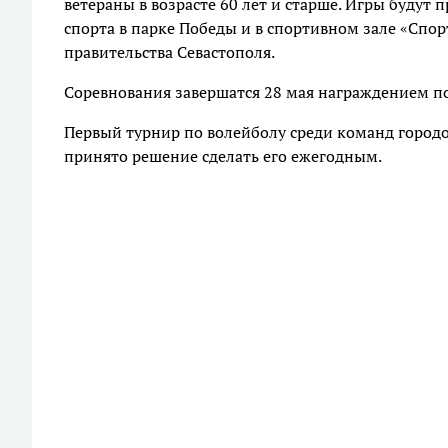
ветераны в возрасте 60 лет и старше. Игры будут 
спорта в парке Победы и в спортивном зале «Спор
правительства Севастополя.
Соревнования завершатся 28 мая награждением п
Первый турнир по волейболу среди команд город
принято решение сделать его ежегодным.