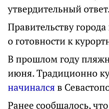
утвердительный ответ
Правительству города 
о готовности к курорт
В прошлом году пляж
июня. Традиционно к
начинался
в Севастопо
Ранее сообщалось, что