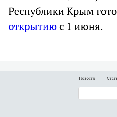
Республики Крым гото
открытию
с 1 июня.
Новости
Стат