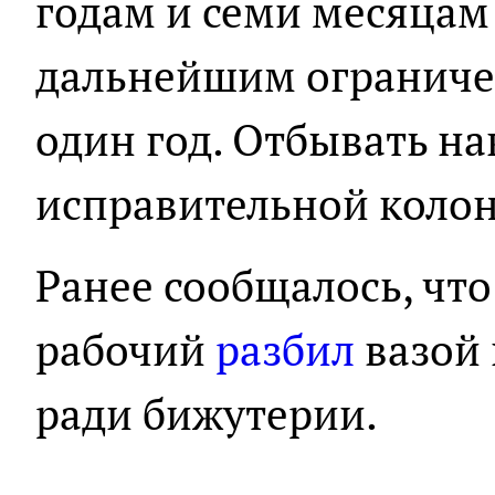
годам и семи месяцам
дальнейшим ограниче
один год. Отбывать на
исправительной колон
Ранее сообщалось, чт
рабочий
разбил
вазой 
ради бижутерии.