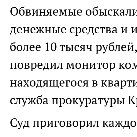
Обвиняемые обыскали
денежные средства и 
более 10 тысяч рублей,
повредил монитор ко
находящегося в кварти
служба прокуратуры 
Суд приговорил каждо