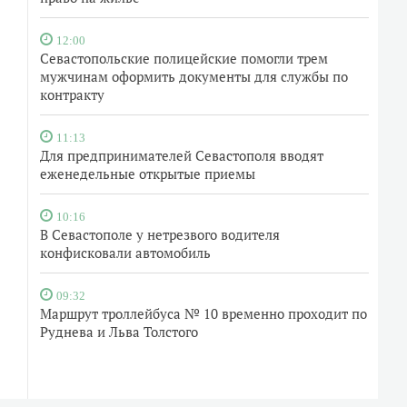
12:00
Севастопольские полицейские помогли трем
мужчинам оформить документы для службы по
контракту
11:13
Для предпринимателей Севастополя вводят
еженедельные открытые приемы
10:16
В Севастополе у нетрезвого водителя
конфисковали автомобиль
09:32
Маршрут троллейбуса № 10 временно проходит по
Руднева и Льва Толстого