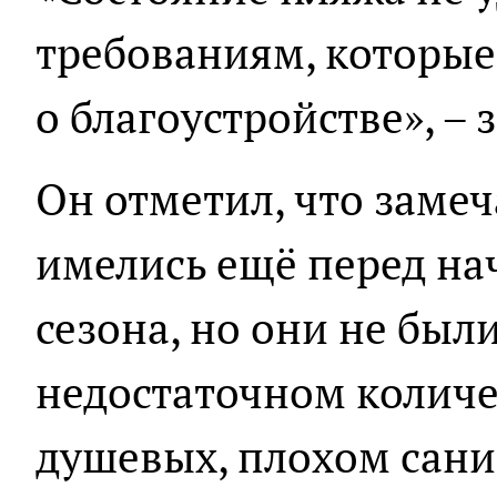
требованиям, которые
о благоустройстве», –
Он отметил, что замеч
имелись ещё перед на
сезона, но они не были
недостаточном количе
душевых, плохом сан