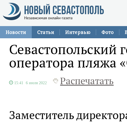
Новости
Статьи
Интервью
Фото
Севастопольский 
оператора пляжа 
Распечатать
15:41
6 июля 2022
Заместитель директор