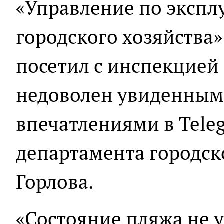
«Управление по экспл
городского хозяйства
посетил с инспекцией 
недоволен увиденным
впечатлениями в Tele
департамента городск
Горлова.
«Состояние пляжа не 