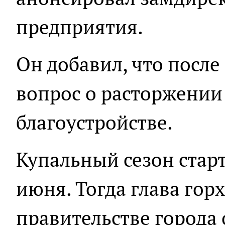
предприятия.
Он добавил, что после 
вопрос о расторжении
благоустройстве.
Купальный сезон старт
июня. Тогда глава гор
правительстве города 