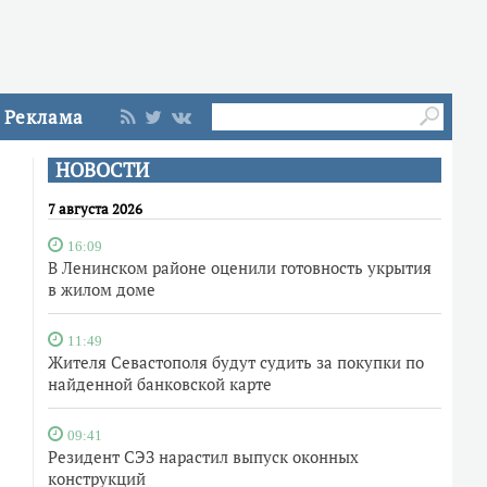
Реклама
НОВОСТИ
7 августа 2026
16:09
В Ленинском районе оценили готовность укрытия
в жилом доме
11:49
Жителя Севастополя будут судить за покупки по
найденной банковской карте
09:41
Резидент СЭЗ нарастил выпуск оконных
конструкций