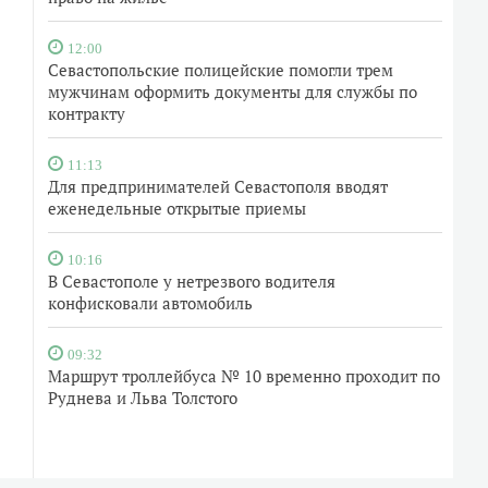
12:00
Севастопольские полицейские помогли трем
мужчинам оформить документы для службы по
контракту
11:13
Для предпринимателей Севастополя вводят
еженедельные открытые приемы
10:16
В Севастополе у нетрезвого водителя
конфисковали автомобиль
09:32
Маршрут троллейбуса № 10 временно проходит по
Руднева и Льва Толстого