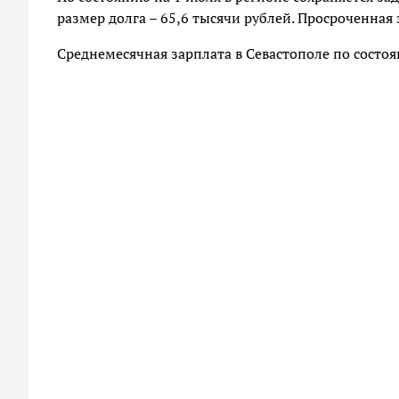
размер долга – 65,6 тысячи рублей. Просроченная
Среднемесячная зарплата в Севастополе по состо