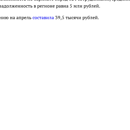
 задолженность в регионе равна 5 млн рублей.
янию на апрель
составила
39,5 тысячи рублей.