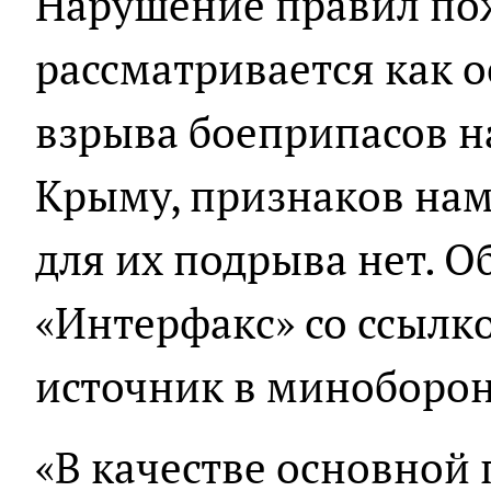
Нарушение правил по
рассматривается как 
взрыва боеприпасов н
Крыму, признаков нам
для их подрыва нет. О
«Интерфакс» со ссылк
источник в миноборо
«В качестве основной