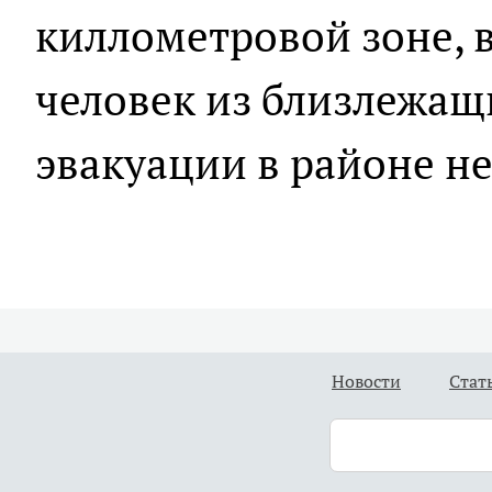
киллометровой зоне, 
человек из близлежащ
эвакуации в районе не
Новости
Стат