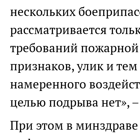
нескольких боеприпас
рассматривается толь
требований пожарной 
признаков, улик и тем
намеренного воздейст
целью подрыва нет», –
При этом в минздраве