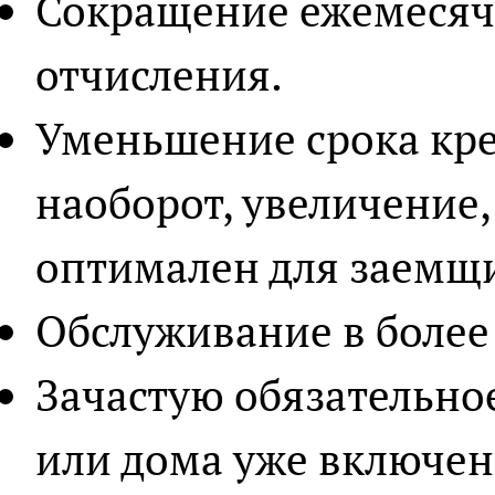
Сокращение ежемесяч
отчисления.
Уменьшение срока кр
наоборот, увеличение,
оптимален для заемщ
Обслуживание в более
Зачастую обязательно
или дома уже включен