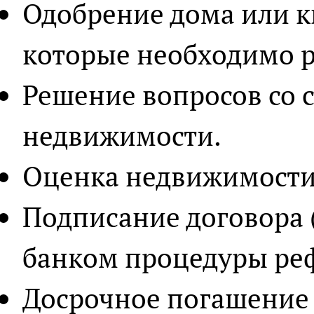
Одобрение дома или к
которые необходимо 
Решение вопросов со 
недвижимости.
Оценка недвижимости
Подписание договора 
банком процедуры ре
Досрочное погашение