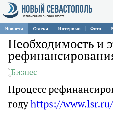
Новости
Статьи
Интервью
Фото
Необходимость и 
рефинансировани
Бизнес
Процесс рефинансиров
году
https://www.lsr.ru