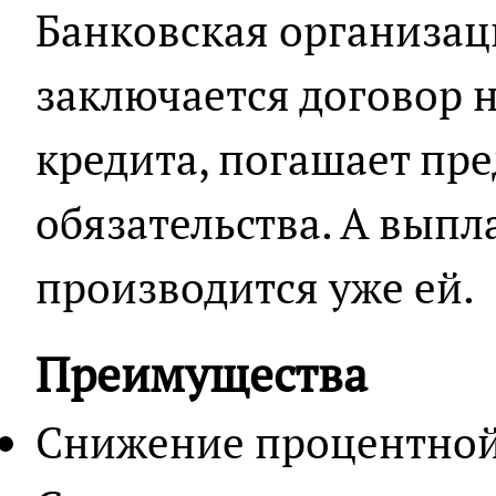
Банковская организаци
заключается договор 
кредита, погашает пр
обязательства. А вып
производится уже ей.
Преимущества
Снижение процентной