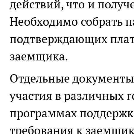
действий, что и получ
Необходимо собрать п
подтверждающих плат
заемщика.
Отдельные документы
участия в различных 
программах поддержки
требования к заемщик