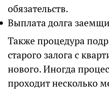
обязательств.
Выплата долга заемщи
Также процедура подр
старого залога с ква
нового. Иногда проце
проходит несколько м