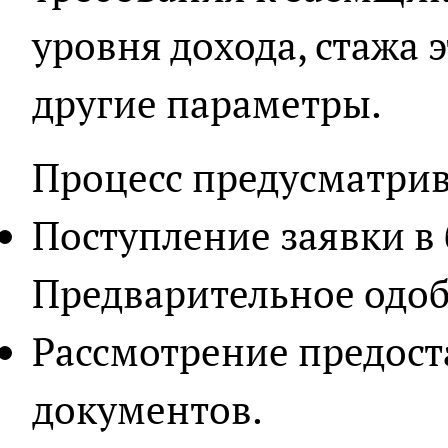
уровня дохода, стажа 
другие параметры.
Процесс предусматрив
Поступление заявки в 
Предварительное одоб
Рассмотрение предос
документов.