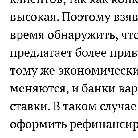
высокая. Поэтому взяв
время обнаружить, чт
предлагает более прив
тому же экономически
меняются, и банки ва
ставки. В таком случа
оформить рефинансир