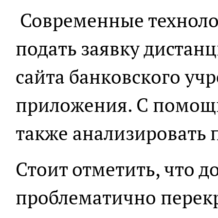
Современные техноло
подать заявку дистан
сайта банковского уч
приложения. С помощ
также анализировать 
Стоит отметить, что д
проблематично перекр