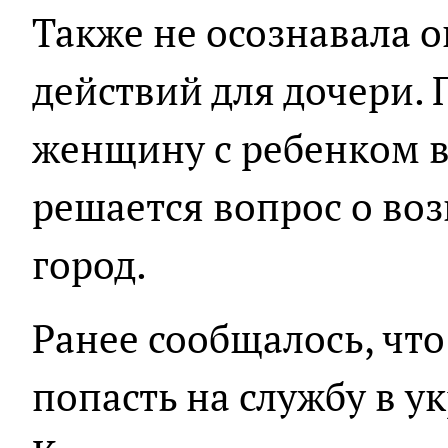
Также не осознавала о
действий для дочери.
женщину с ребенком в
решается вопрос о во
город.
Ранее сообщалось, чт
попасть на службу в у