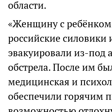
области.
«Женщину с ребёнком
российские силовики 
эвакуировали из-под 
обстрела. После им бы
медицинская и психол
обеспечили горячим 
возможностью отдохнут