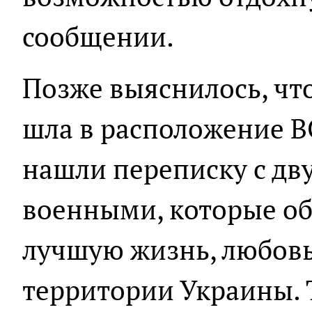
сообщении.
Позже выяснилось, чт
шла в расположение ВС
нашли переписку с дв
военными, которые о
лучшую жизнь, любовь
территории Украины.