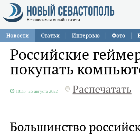
Новости
Статьи
Интервью
Фото
Российские гейме
покупать компьют
Распечатать
10:33
26 августа 2022
Большинство российск