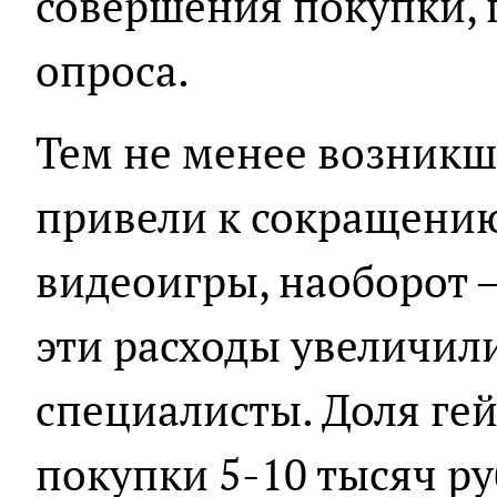
совершения покупки, г
опроса.
Тем не менее возникш
привели к сокращению
видеоигры, наоборот –
эти расходы увеличил
специалисты. Доля ге
покупки 5-10 тысяч ру