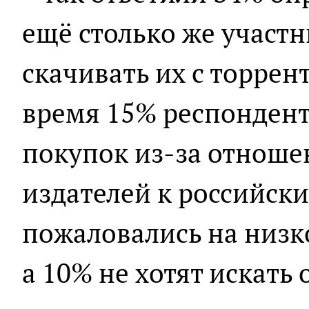
ещё столько же участ
скачивать их с торрент
время 15% респондент
покупок из-за отноше
издателей к российск
пожаловались на низко
а 10% не хотят искать