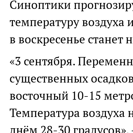
Синоптики прогнозир
температуру воздуха и
в воскресенье станет 
«3 сентября. Переменн
существенных осадков.
восточный 10-15 метро
Температура воздуха н
днём 28-30 градусов», 