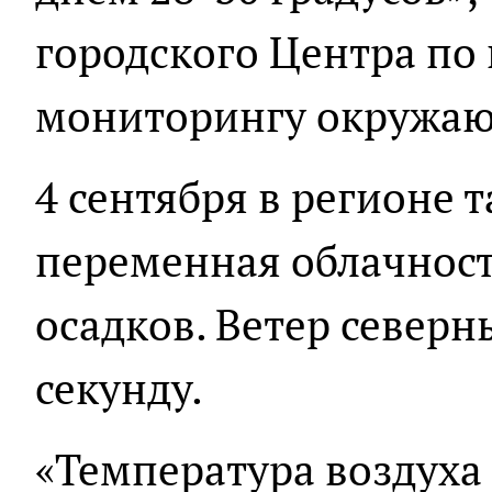
городского Центра по
мониторингу окружаю
4 сентября в регионе 
переменная облачност
осадков. Ветер северн
секунду.
«Температура воздуха 