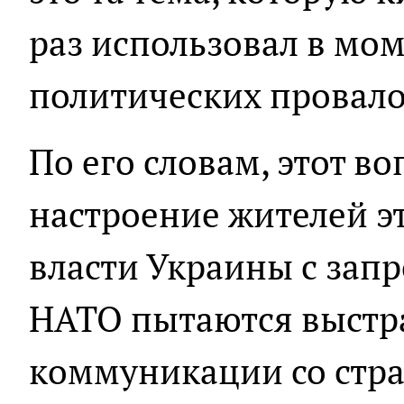
раз использовал в мо
политических провало
По его словам, этот в
настроение жителей эт
власти Украины с запр
НАТО пытаются выстр
коммуникации со стра