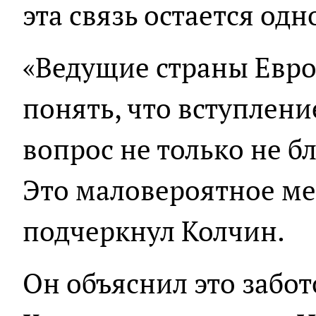
эта связь остается од
«Ведущие страны Евро
понять, что вступлен
вопрос не только не 
Это маловероятное ме
подчеркнул Колчин.
Он объяснил это забот