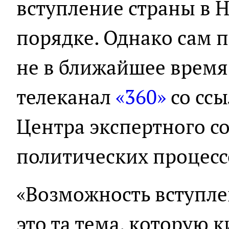
вступление страны в 
порядке. Однако сам п
не в ближайшее время
телеканал
«360»
со ссы
Центра экспертного 
политических процесс
«Возможность вступл
это та тема, которую 