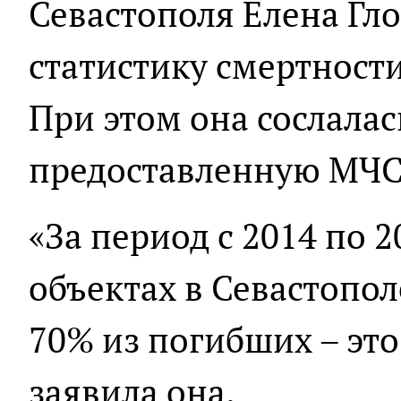
Севастополя Елена Гл
статистику смертности
При этом она сослала
предоставленную МЧС
«За период с 2014 по 
объектах в Севастопол
70% из погибших – это
заявила она.