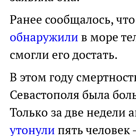
Ранее сообщалось, что
обнаружили
в море те
смогли его достать.
В этом году смертност
Севастополя была бол
Только за две недели а
утонули
пять человек 