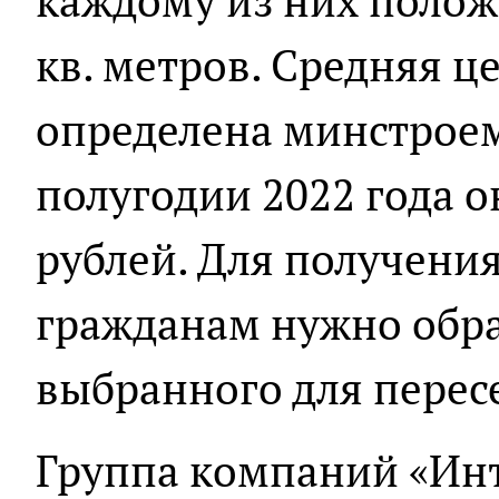
каждому из них поло
кв. метров. Средняя це
определена минстроем
полугодии 2022 года о
рублей. Для получени
гражданам нужно обр
выбранного для перес
Группа компаний «Инт