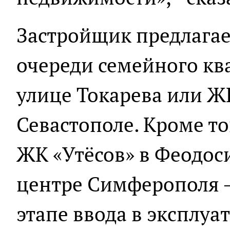
Застройщик предлагае
очереди семейного кв
улице Токарева или Ж
Севастополе. Кроме то
ЖК «Утёсов» в Феодос
центре Симферополя –
этапе ввода в эксплуа