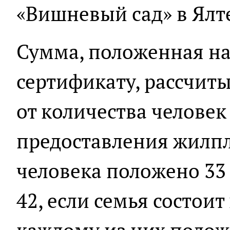
«Вишневый сад» в Ялт
Сумма, положенная на
сертификату, рассчит
от количества человек
предоставления жилпл
человека положено 33 
42, если семья состоит