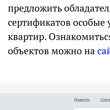
предложить обладате
сертификатов особые 
квартир. Ознакомитьс
объектов можно на
са
Новости
Стат