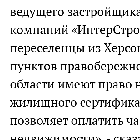
ведущего застройщика
компаний «ИнтерСтро
переселенцы из Херсо
пунктов правобережно
области имеют право 
жилищного сертифика
позволяет оплатить ча
недвижимости», - сказ